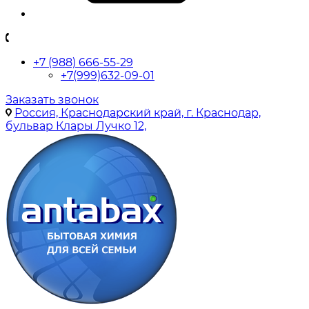
+7 (988) 666-55-29
+7(999)632-09-01
Заказать звонок
Россия, Краснодарский край, г. Краснодар,
бульвар Клары Лучко 12,