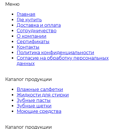
Меню
Главная
Где купить
Доставка и оплата
Сотрудничество
О компании
Сертификаты
Контакты
Политика конфиденциальности
Согласие на обработку персональных
данных
Каталог продукции
Влажные салфетки
Жидкости для стирки
Зубные пасты
Зубные щетки
Моющие средства
Каталог продукции