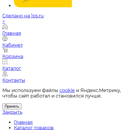
Сделано на 1os.ru
↑
Главная
Кабинет
Корзина
Каталог
Контакты
Мы используем файлы
cookie
и Яндекс.Метрику,
чтобы сайт работал и становился лучше.
Принять
Закрыть
Главная
Каталог товаров