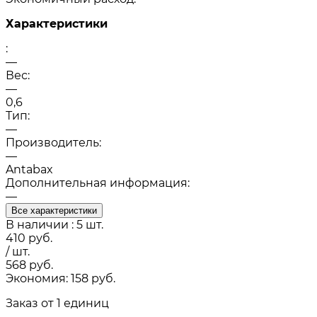
Характеристики
:
—
Вес:
—
0,6
Тип:
—
Производитель:
—
Antabax
Дополнительная информация:
—
Все характеристики
В наличии
: 5 шт.
410
руб.
/ шт.
568
руб.
Экономия: 158 руб.
Заказ от 1 единиц