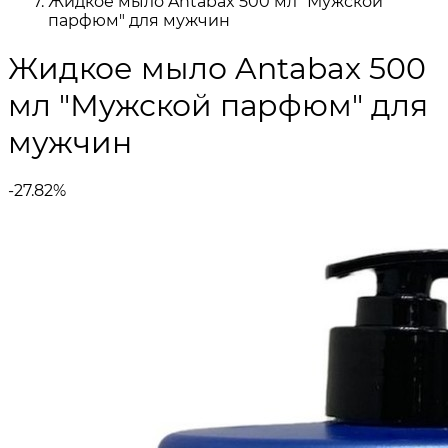
Жидкое мыло Antabax 500 мл "Мужской
парфюм" для мужчин
Жидкое мыло Antabax 500
мл "Мужской парфюм" для
мужчин
-27.82%