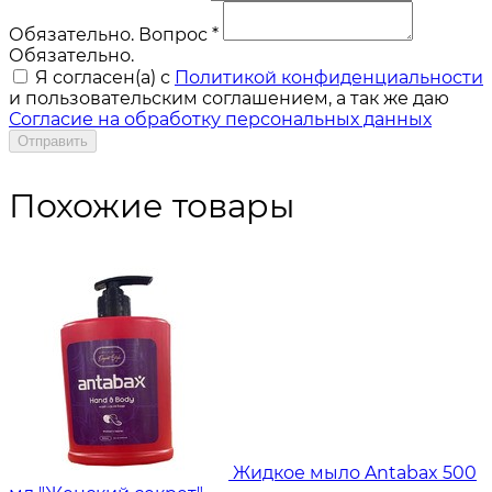
Обязательно.
Вопрос *
Обязательно.
Я согласен(a) с
Политикой конфиденциальности
и пользовательским соглашением, а так же даю
Согласие на обработку персональных данных
Отправить
Похожие товары
Жидкое мыло Antabax 500