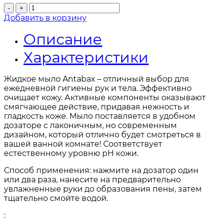
-
+
Добавить в корзину
Описание
Характеристики
Жидкое мыло Antabax – отличный выбор для
ежедневной гигиены рук и тела. Эффективно
очищает кожу. Активные компоненты оказывают
смягчающее действие, придавая нежность и
гладкость коже. Мыло поставляется в удобном
дозаторе с лаконичным, но современным
дизайном, который отлично будет смотреться в
вашей ванной комнате! Соответствует
естественному уровню pH кожи.
Способ применения: нажмите на дозатор один
или два раза, нанесите на предварительно
увлажненные руки до образования пены, затем
тщательно смойте водой.
: