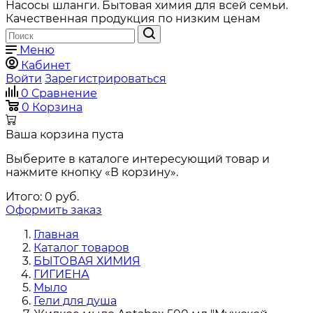
Насосы шланги. Бытовая химия для всей семьи.
Качественная продукция по низким ценам
Меню
Кабинет
Войти
Зарегистрироваться
0
Сравнение
0
Корзина
Ваша корзина пуста
Выберите в каталоге интересующий товар и
нажмите кнопку «В корзину».
Итого:
0
руб.
Оформить заказ
Главная
Каталог товаров
БЫТОВАЯ ХИМИЯ
ГИГИЕНА
Мыло
Гели для душа