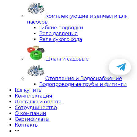
Комплектующие и запчасти для
насосов
Гибкие подводки
Реле давления
Реле сухого хода
Шланги садовые
Отопление и Водоснабжение
Водопроводные трубы и фитинги
Где купить
Комплектация
Доставка и оплата
Сотрудничество
О компании
Сертификаты
Контакты