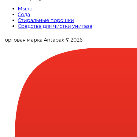
Мыло
Сода
Стиральные порошки
Средства для чистки унитаза
Торговая марка Antabax © 2026