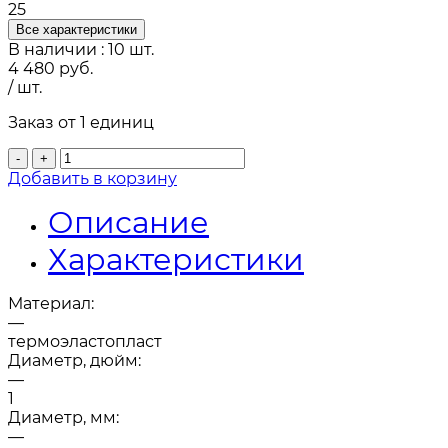
25
Все характеристики
В наличии
: 10 шт.
4 480
руб.
/ шт.
Заказ от 1 единиц
-
+
Добавить в корзину
Описание
Характеристики
Материал:
—
термоэластопласт
Диаметр, дюйм:
—
1
Диаметр, мм:
—