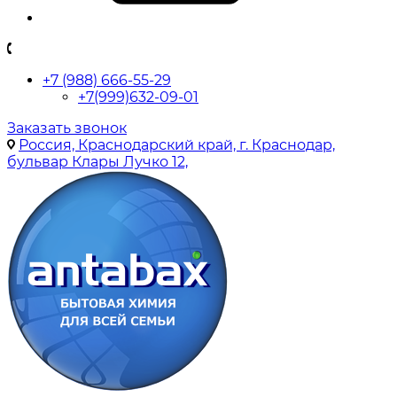
+7 (988) 666-55-29
+7(999)632-09-01
Заказать звонок
Россия, Краснодарский край, г. Краснодар,
бульвар Клары Лучко 12,