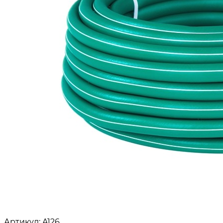
Артикул: A126