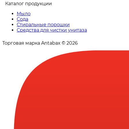
Каталог продукции
Мыло
Сода
Стиральные порошки
Средства для чистки унитаза
Торговая марка Antabax © 2026