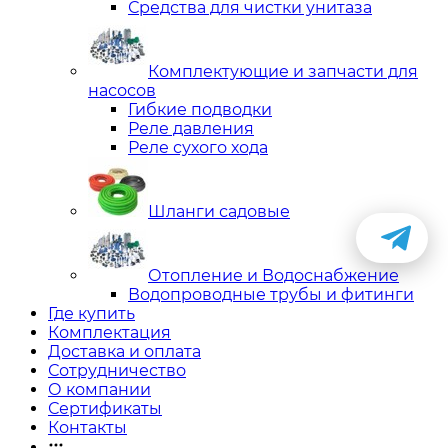
Средства для чистки унитаза
Комплектующие и запчасти для
насосов
Гибкие подводки
Реле давления
Реле сухого хода
Шланги садовые
Отопление и Водоснабжение
Водопроводные трубы и фитинги
Где купить
Комплектация
Доставка и оплата
Сотрудничество
О компании
Сертификаты
Контакты