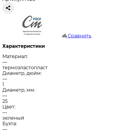
Сравнить
Характеристики
Материал:
—
термоэластопласт
Диаметр, дюйм:
—
1
Диаметр, мм:
—
25
Цвет:
—
зеленый
Бухта:
—