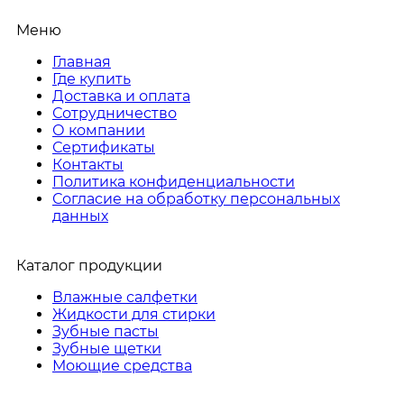
Меню
Главная
Где купить
Доставка и оплата
Сотрудничество
О компании
Сертификаты
Контакты
Политика конфиденциальности
Согласие на обработку персональных
данных
Каталог продукции
Влажные салфетки
Жидкости для стирки
Зубные пасты
Зубные щетки
Моющие средства