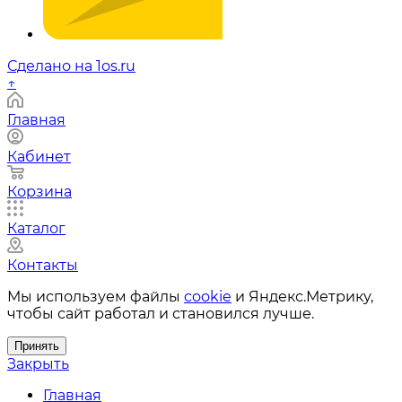
Сделано на 1os.ru
↑
Главная
Кабинет
Корзина
Каталог
Контакты
Мы используем файлы
cookie
и Яндекс.Метрику,
чтобы сайт работал и становился лучше.
Принять
Закрыть
Главная