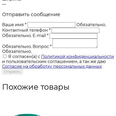
—
Отправить сообщение
Ваше имя *
Обязательно.
Контактный телефон *
Обязательно.
E-mail *
Обязательно.
Вопрос *
Обязательно.
Я согласен(a) с
Политикой конфиденциальности
и пользовательским соглашением, а так же даю
Согласие на обработку персональных данных
Отправить
Похожие товары